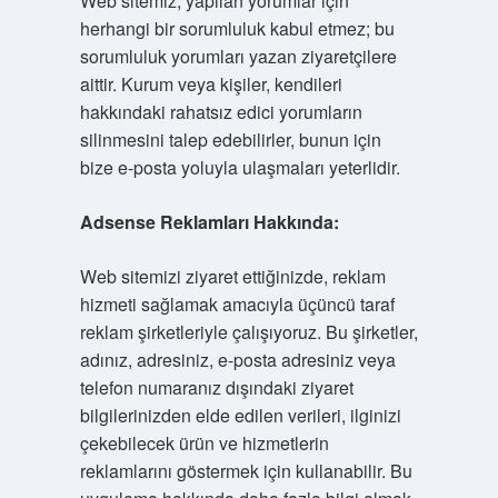
Web sitemiz, yapılan yorumlar için
herhangi bir sorumluluk kabul etmez; bu
sorumluluk yorumları yazan ziyaretçilere
aittir. Kurum veya kişiler, kendileri
hakkındaki rahatsız edici yorumların
silinmesini talep edebilirler, bunun için
bize e-posta yoluyla ulaşmaları yeterlidir.
Adsense Reklamları Hakkında:
Web sitemizi ziyaret ettiğinizde, reklam
hizmeti sağlamak amacıyla üçüncü taraf
reklam şirketleriyle çalışıyoruz. Bu şirketler,
adınız, adresiniz, e-posta adresiniz veya
telefon numaranız dışındaki ziyaret
bilgilerinizden elde edilen verileri, ilginizi
çekebilecek ürün ve hizmetlerin
reklamlarını göstermek için kullanabilir. Bu