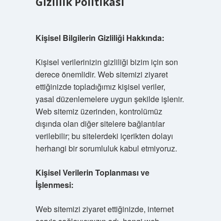
Gizlilik Politikası
Kişisel Bilgilerin Gizliliği Hakkında:
Kişisel verilerinizin gizliliği bizim için son
derece önemlidir. Web sitemizi ziyaret
ettiğinizde topladığımız kişisel veriler,
yasal düzenlemelere uygun şekilde işlenir.
Web sitemiz üzerinden, kontrolümüz
dışında olan diğer sitelere bağlantılar
verilebilir; bu sitelerdeki içerikten dolayı
herhangi bir sorumluluk kabul etmiyoruz.
Kişisel Verilerin Toplanması ve
İşlenmesi:
Web sitemizi ziyaret ettiğinizde, internet