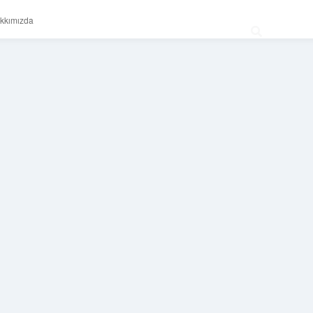
kkımızda
Sidebar
ilbet giriş