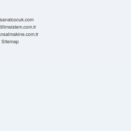
//sanatcocuk.com
atilimsistem.com.tr
transalmakine.com.tr
Sitemap