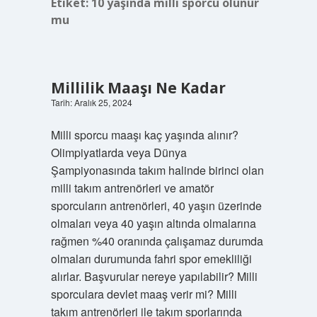
Etiket:
10 yaşında milli sporcu olunur
mu
Millilik Maaşı Ne Kadar
Tarih: Aralık 25, 2024
Milli sporcu maaşı kaç yaşında alınır?
Olimpiyatlarda veya Dünya
Şampiyonasında takım halinde birinci olan
milli takım antrenörleri ve amatör
sporcuların antrenörleri, 40 yaşın üzerinde
olmaları veya 40 yaşın altında olmalarına
rağmen %40 oranında çalışamaz durumda
olmaları durumunda fahri spor emekliliği
alırlar. Başvurular nereye yapılabilir? Milli
sporculara devlet maaş verir mi? Milli
takım antrenörleri ile takım sporlarında