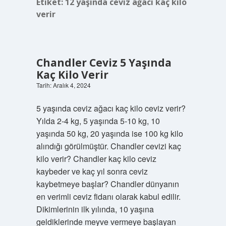
Etiket:
12 yaşında ceviz ağacı kaç kilo
verir
Chandler Ceviz 5 Yaşında
Kaç Kilo Verir
Tarih: Aralık 4, 2024
5 yaşında ceviz ağacı kaç kilo ceviz verir?
Yılda 2-4 kg, 5 yaşında 5-10 kg, 10
yaşında 50 kg, 20 yaşında ise 100 kg kilo
alındığı görülmüştür. Chandler cevizi kaç
kilo verir? Chandler kaç kilo ceviz
kaybeder ve kaç yıl sonra ceviz
kaybetmeye başlar? Chandler dünyanın
en verimli ceviz fidanı olarak kabul edilir.
Dikimlerinin ilk yılında, 10 yaşına
geldiklerinde meyve vermeye başlayan