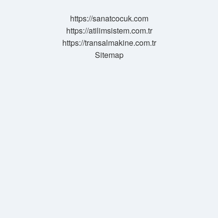
Nerede
https://sanatcocuk.com
https://atilimsistem.com.tr
https://transalmakine.com.tr
Sitemap