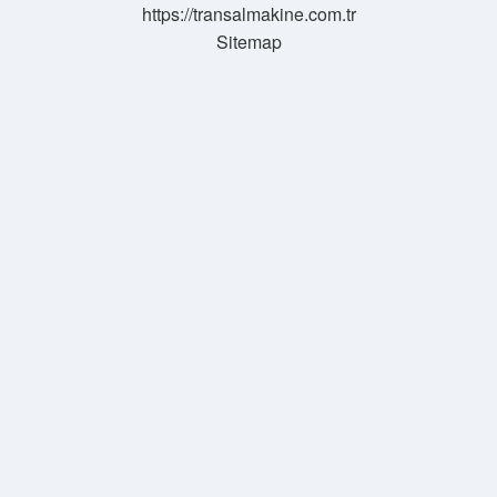
https://transalmakine.com.tr
Sitemap