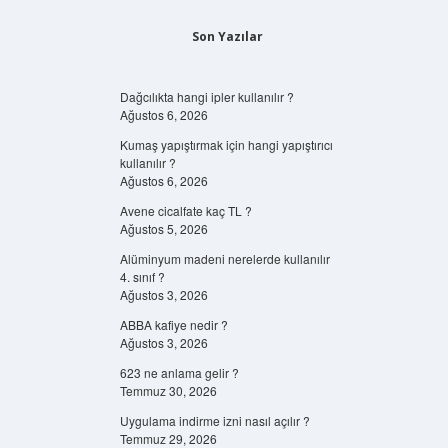
Son Yazılar
Dağcılıkta hangi ipler kullanılır ?
Ağustos 6, 2026
Kumaş yapıştırmak için hangi yapıştırıcı
kullanılır ?
Ağustos 6, 2026
Avene cicalfate kaç TL ?
Ağustos 5, 2026
Alüminyum madeni nerelerde kullanılır
4. sınıf ?
Ağustos 3, 2026
ABBA kafiye nedir ?
Ağustos 3, 2026
623 ne anlama gelir ?
Temmuz 30, 2026
Uygulama indirme izni nasıl açılır ?
Temmuz 29, 2026