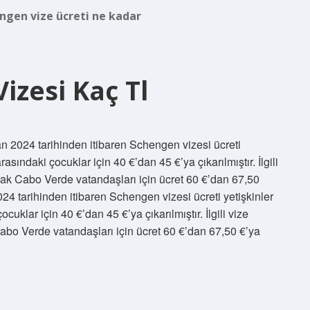
ngen vize ücreti ne kadar
Vizesi Kaç Tl
 2024 tarihinden itibaren Schengen vizesi ücreti
arasındaki çocuklar için 40 €’dan 45 €’ya çıkarılmıştır. İlgili
rak Cabo Verde vatandaşları için ücret 60 €’dan 67,50
24 tarihinden itibaren Schengen vizesi ücreti yetişkinler
ocuklar için 40 €’dan 45 €’ya çıkarılmıştır. İlgili vize
abo Verde vatandaşları için ücret 60 €’dan 67,50 €’ya