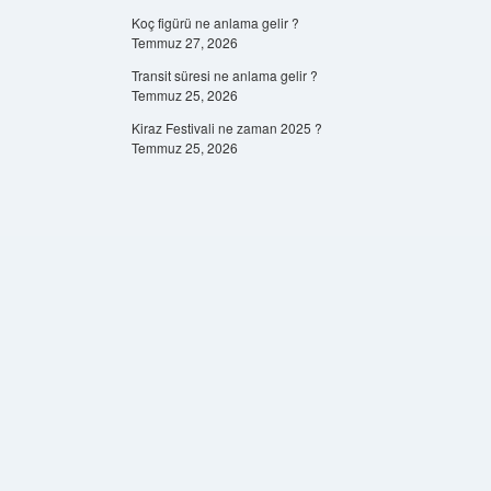
Koç figürü ne anlama gelir ?
Temmuz 27, 2026
Transit süresi ne anlama gelir ?
Temmuz 25, 2026
Kiraz Festivali ne zaman 2025 ?
Temmuz 25, 2026