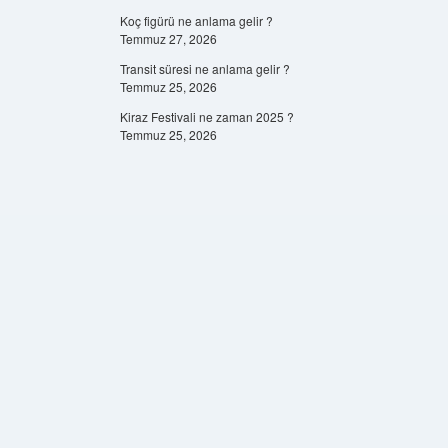
Koç figürü ne anlama gelir ?
Temmuz 27, 2026
Transit süresi ne anlama gelir ?
Temmuz 25, 2026
Kiraz Festivali ne zaman 2025 ?
Temmuz 25, 2026