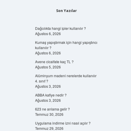
Son Yazılar
Dağcılıkta hangi ipler kullanılır ?
Ağustos 6, 2026
Kumaş yapıştırmak için hangi yapıştırıcı
kullanılır ?
Ağustos 6, 2026
Avene cicalfate kaç TL ?
Ağustos 5, 2026
Alüminyum madeni nerelerde kullanılır
4. sınıf ?
Ağustos 3, 2026
ABBA kafiye nedir ?
Ağustos 3, 2026
623 ne anlama gelir ?
Temmuz 30, 2026
Uygulama indirme izni nasıl açılır ?
Temmuz 29, 2026