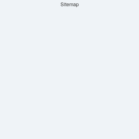
Sitemap