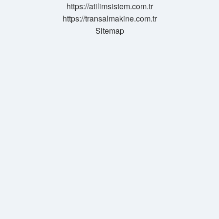
https://atilimsistem.com.tr
https://transalmakine.com.tr
Sitemap