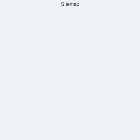
Sitemap