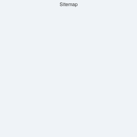
Sitemap