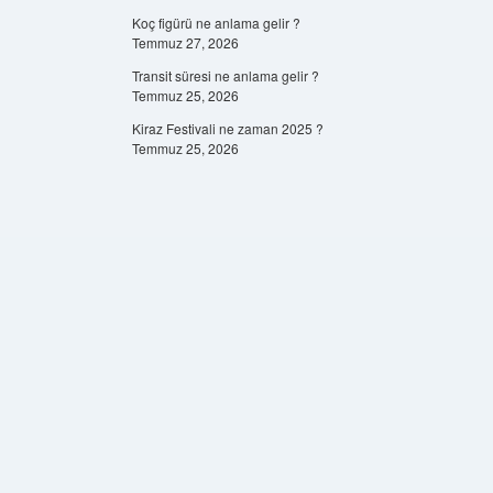
Koç figürü ne anlama gelir ?
Temmuz 27, 2026
Transit süresi ne anlama gelir ?
Temmuz 25, 2026
Kiraz Festivali ne zaman 2025 ?
Temmuz 25, 2026