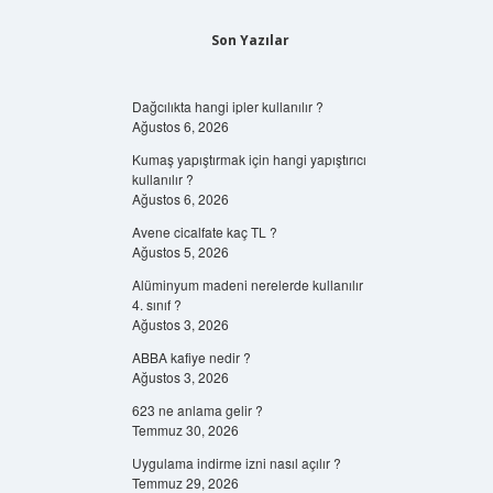
Son Yazılar
Dağcılıkta hangi ipler kullanılır ?
Ağustos 6, 2026
Kumaş yapıştırmak için hangi yapıştırıcı
kullanılır ?
Ağustos 6, 2026
Avene cicalfate kaç TL ?
Ağustos 5, 2026
Alüminyum madeni nerelerde kullanılır
4. sınıf ?
Ağustos 3, 2026
ABBA kafiye nedir ?
Ağustos 3, 2026
623 ne anlama gelir ?
Temmuz 30, 2026
Uygulama indirme izni nasıl açılır ?
Temmuz 29, 2026