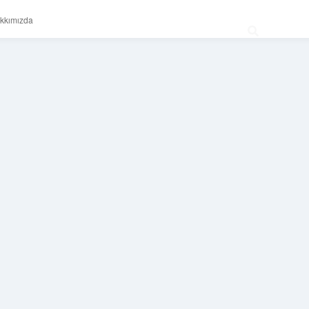
kkımızda
Sidebar
ilbet giriş