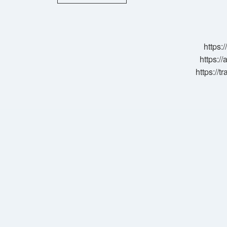
Ilk
Kim
Buldu
https:
https://
https://