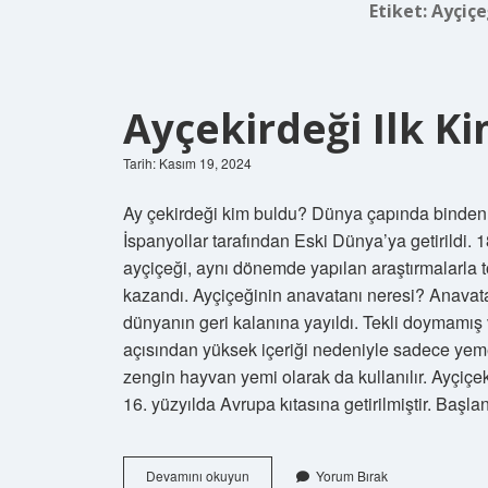
Etiket:
Ayçiçe
Ayçekirdeği Ilk K
Tarih: Kasım 19, 2024
Ay çekirdeği kim buldu? Dünya çapında binden f
İspanyollar tarafından Eski Dünya’ya getirildi. 1
ayçiçeği, aynı dönemde yapılan araştırmalarla t
kazandı. Ayçiçeğinin anavatanı neresi? Anava
dünyanın geri kalanına yayıldı. Tekli doymamış 
açısından yüksek içeriği nedeniyle sadece yemekl
zengin hayvan yemi olarak da kullanılır. Ayçiç
16. yüzyılda Avrupa kıtasına getirilmiştir. Başla
Ayçekirdeği
Devamını okuyun
Yorum Bırak