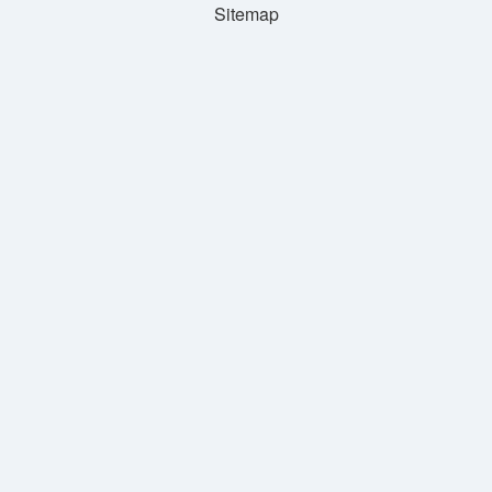
Sitemap