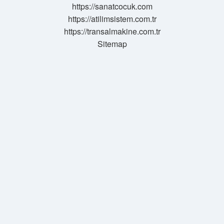
https://sanatcocuk.com
https://atilimsistem.com.tr
https://transalmakine.com.tr
Sitemap