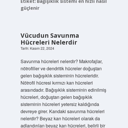
Etiket:
Bağışıklık sistemi en hızlı nasıl
güçlenir
Vücudun Savunma
Hücreleri Nelerdir
Tarih: Kasım 22, 2024
Savunma hücreleri nelerdir? Makrofajlar,
nötrofiller ve dendritik hücreler doğuştan
gelen bağışıklık sisteminin hücreleridir.
Nötrofil hücresi kırmızı kan hücreleri
arasındadır. Bağışıklık sisteminin edinilmiş
hücreleri, doğuştan gelen bağışıklık
sisteminin hücreleri yetersiz kaldığında
devreye girer. Kandaki savunma hücreleri
nelerdir? Beyaz kan hücreleri olarak da
adlandırılan beyaz kan hücreleri, belirli bir