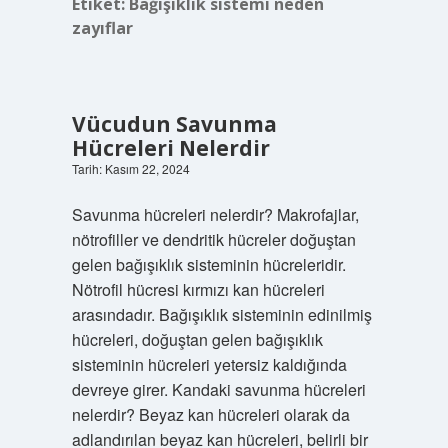
Etiket:
Bağışıklık sistemi neden
zayıflar
Vücudun Savunma
Hücreleri Nelerdir
Tarih: Kasım 22, 2024
Savunma hücreleri nelerdir? Makrofajlar,
nötrofiller ve dendritik hücreler doğuştan
gelen bağışıklık sisteminin hücreleridir.
Nötrofil hücresi kırmızı kan hücreleri
arasındadır. Bağışıklık sisteminin edinilmiş
hücreleri, doğuştan gelen bağışıklık
sisteminin hücreleri yetersiz kaldığında
devreye girer. Kandaki savunma hücreleri
nelerdir? Beyaz kan hücreleri olarak da
adlandırılan beyaz kan hücreleri, belirli bir