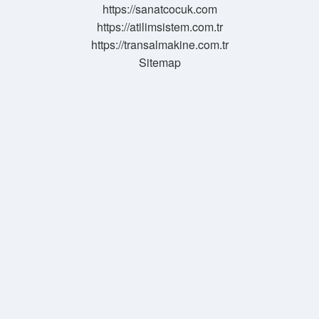
https://sanatcocuk.com
https://atilimsistem.com.tr
https://transalmakine.com.tr
Sitemap