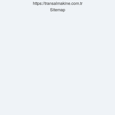
https://transalmakine.com.tr
Sitemap