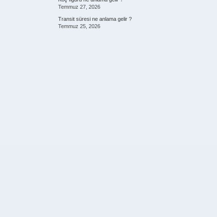
Temmuz 27, 2026
Transit süresi ne anlama gelir ?
Temmuz 25, 2026