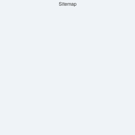
Sitemap