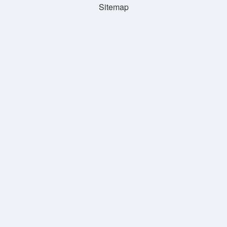
Sitemap