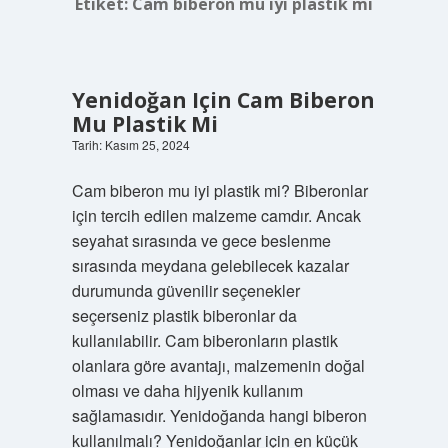
Etiket:
Cam biberon mu iyi plastik mi
Yenidoğan Için Cam Biberon
Mu Plastik Mi
Tarih: Kasım 25, 2024
Cam biberon mu iyi plastik mi? Biberonlar
için tercih edilen malzeme camdır. Ancak
seyahat sırasında ve gece beslenme
sırasında meydana gelebilecek kazalar
durumunda güvenilir seçenekler
seçerseniz plastik biberonlar da
kullanılabilir. Cam biberonların plastik
olanlara göre avantajı, malzemenin doğal
olması ve daha hijyenik kullanım
sağlamasıdır. Yenidoğanda hangi biberon
kullanılmalı? Yenidoğanlar için en küçük