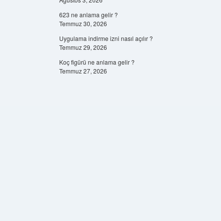
623 ne anlama gelir ?
Temmuz 30, 2026
Uygulama indirme izni nasıl açılır ?
Temmuz 29, 2026
Koç figürü ne anlama gelir ?
Temmuz 27, 2026