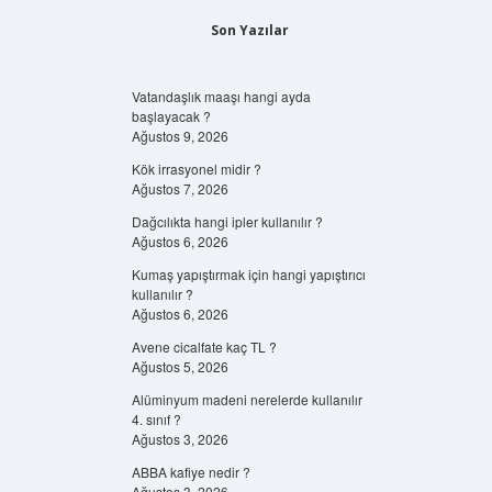
Son Yazılar
Vatandaşlık maaşı hangi ayda
başlayacak ?
Ağustos 9, 2026
Kök irrasyonel midir ?
Ağustos 7, 2026
Dağcılıkta hangi ipler kullanılır ?
Ağustos 6, 2026
Kumaş yapıştırmak için hangi yapıştırıcı
kullanılır ?
Ağustos 6, 2026
Avene cicalfate kaç TL ?
Ağustos 5, 2026
Alüminyum madeni nerelerde kullanılır
4. sınıf ?
Ağustos 3, 2026
ABBA kafiye nedir ?
Ağustos 3, 2026