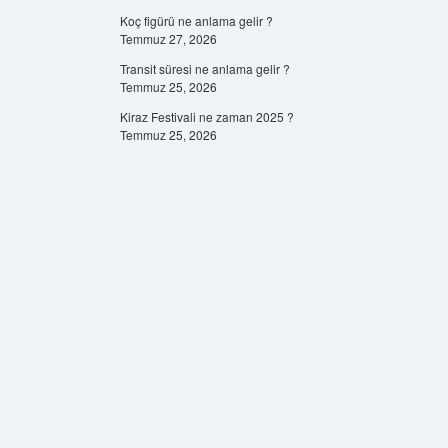
Koç figürü ne anlama gelir ?
Temmuz 27, 2026
Transit süresi ne anlama gelir ?
Temmuz 25, 2026
Kiraz Festivali ne zaman 2025 ?
Temmuz 25, 2026