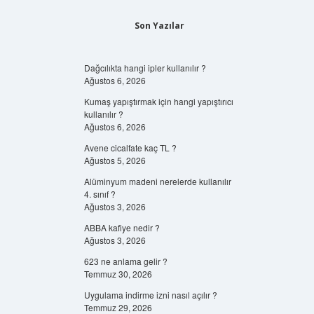
Son Yazılar
Dağcılıkta hangi ipler kullanılır ?
Ağustos 6, 2026
Kumaş yapıştırmak için hangi yapıştırıcı
kullanılır ?
Ağustos 6, 2026
Avene cicalfate kaç TL ?
Ağustos 5, 2026
Alüminyum madeni nerelerde kullanılır
4. sınıf ?
Ağustos 3, 2026
ABBA kafiye nedir ?
Ağustos 3, 2026
623 ne anlama gelir ?
Temmuz 30, 2026
Uygulama indirme izni nasıl açılır ?
Temmuz 29, 2026