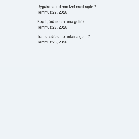
Uygulama indirme izni nasıl açılır ?
Temmuz 29, 2026
Koç figürü ne anlama gelir ?
Temmuz 27, 2026
Transit süresi ne anlama gelir ?
Temmuz 25, 2026