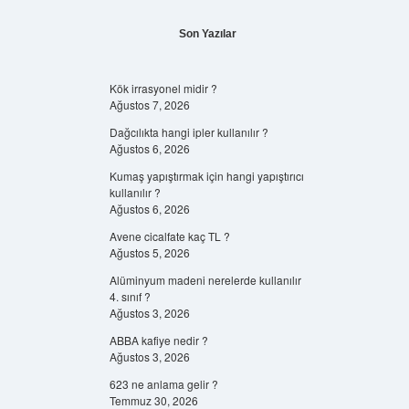
Son Yazılar
Kök irrasyonel midir ?
Ağustos 7, 2026
Dağcılıkta hangi ipler kullanılır ?
Ağustos 6, 2026
Kumaş yapıştırmak için hangi yapıştırıcı
kullanılır ?
Ağustos 6, 2026
Avene cicalfate kaç TL ?
Ağustos 5, 2026
Alüminyum madeni nerelerde kullanılır
4. sınıf ?
Ağustos 3, 2026
ABBA kafiye nedir ?
Ağustos 3, 2026
623 ne anlama gelir ?
Temmuz 30, 2026