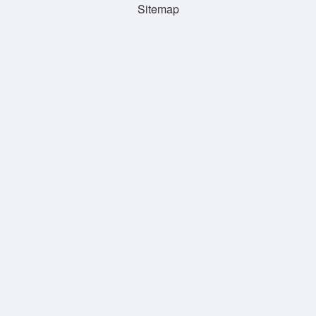
Sitemap