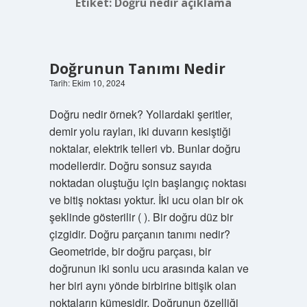
Etiket:
Doğru nedir açıklama
Doğrunun Tanımı Nedir
Tarih: Ekim 10, 2024
Doğru nedir örnek? Yollardaki şeritler,
demir yolu rayları, iki duvarın kesiştiği
noktalar, elektrik telleri vb. Bunlar doğru
modellerdir. Doğru sonsuz sayıda
noktadan oluştuğu için başlangıç ​​noktası
ve bitiş noktası yoktur. İki ucu olan bir ok
şeklinde gösterilir ( ). Bir doğru düz bir
çizgidir. Doğru parçanın tanımı nedir?
Geometride, bir doğru parçası, bir
doğrunun iki sonlu ucu arasında kalan ve
her biri aynı yönde birbirine bitişik olan
noktaların kümesidir. Doğrunun özelliği