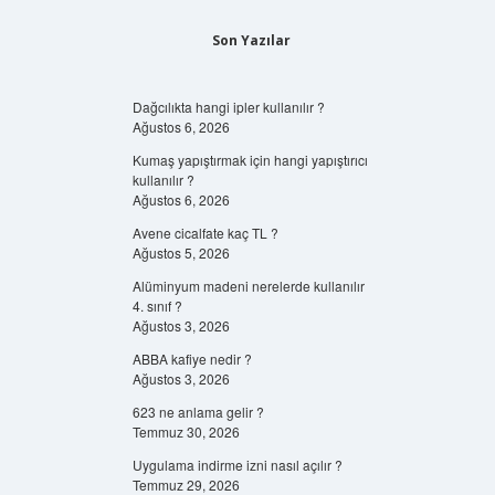
Son Yazılar
Dağcılıkta hangi ipler kullanılır ?
Ağustos 6, 2026
Kumaş yapıştırmak için hangi yapıştırıcı
kullanılır ?
Ağustos 6, 2026
Avene cicalfate kaç TL ?
Ağustos 5, 2026
Alüminyum madeni nerelerde kullanılır
4. sınıf ?
Ağustos 3, 2026
ABBA kafiye nedir ?
Ağustos 3, 2026
623 ne anlama gelir ?
Temmuz 30, 2026
Uygulama indirme izni nasıl açılır ?
Temmuz 29, 2026