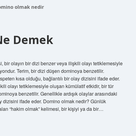
mino olmak nedir
Ne Demek
r olayın bir dizi benzer veya ilişkili olayı tetiklemesiyle
siyondur. Terim, bir dizi düşen dominoya benzetilir.
peten kısa olduğu, bağlantılı bir olay dizisini ifade eder.
kili olayı tetiklemesiyle oluşan kümülatif etkidir, bir tür
ominoya benzetilir. Genellikle ardışık olaylar arasındaki
ay dizisini ifade eder. Domino olmak nedir? Günlük
alan “hakim olmak” kelimesi, bir kişiyi ya da bir…