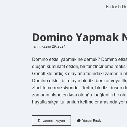
Etiket:
Do
Domino Yapmak 
Tarih: Kasım 29, 2024
Domino etkisi yapmak ne demek? Domino etkisi, bi
oluşan kümülatif etkidir, bir tür zincirleme reak
Genellikle ardışık olaylar arasındaki zamanın nis
Domino etkisi, bir olayın bir dizi benzer veya iliş
zincirleme reaksiyondur. Terim, bir dizi düşen d
zamanın nispeten kısa olduğu, bağlantılı bir ol
hayatta sıkça kullanılan kelimeler arasında yer 
Domino
Devamını okuyun
Yorum Bırak
Yapmak