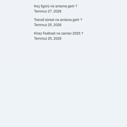
Koç figürü ne anlama gelir ?
Temmuz 27, 2026
Transit süresi ne anlama gelir ?
Temmuz 25, 2026
Kiraz Festivali ne zaman 2025 ?
Temmuz 25, 2026