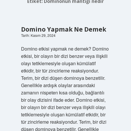
Etiket:
Dominonun mantığı nedir
Domino Yapmak Ne Demek
Tarih: Kasım 29, 2024
Domino etkisi yapmak ne demek? Domino
etkisi, bir olayın bir dizi benzer veya ilişkili
olayı tetiklemesiyle oluşan kümülatif
etkidir, bir tür zincirleme reaksiyondur.
Terim, bir dizi düşen dominoya benzetilir.
Genellikle ardışık olaylar arasındaki
zamanın nispeten kısa olduğu, bağlantılı
bir olay dizisini ifade eder. Domino etkisi,
bir olayın bir dizi benzer veya ilişkili olayı
tetiklemesiyle oluşan kümülatif etkidir, bir
tür zincirleme reaksiyondur. Terim, bir dizi
düşen dominoya benzetilir. Genellikle