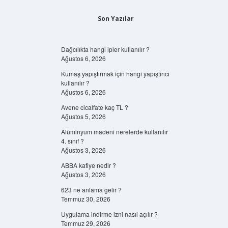
Son Yazılar
Dağcılıkta hangi ipler kullanılır ?
Ağustos 6, 2026
Kumaş yapıştırmak için hangi yapıştırıcı
kullanılır ?
Ağustos 6, 2026
Avene cicalfate kaç TL ?
Ağustos 5, 2026
Alüminyum madeni nerelerde kullanılır
4. sınıf ?
Ağustos 3, 2026
ABBA kafiye nedir ?
Ağustos 3, 2026
623 ne anlama gelir ?
Temmuz 30, 2026
Uygulama indirme izni nasıl açılır ?
Temmuz 29, 2026