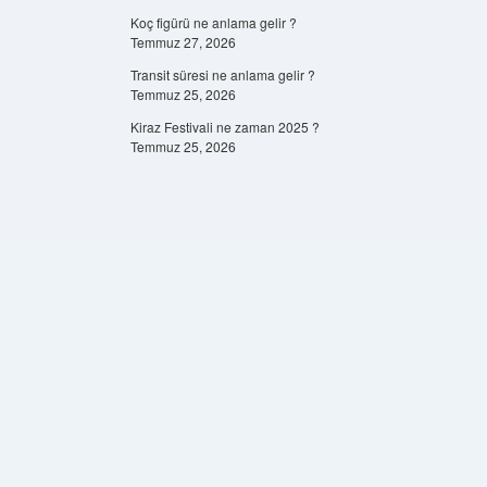
Koç figürü ne anlama gelir ?
Temmuz 27, 2026
Transit süresi ne anlama gelir ?
Temmuz 25, 2026
Kiraz Festivali ne zaman 2025 ?
Temmuz 25, 2026