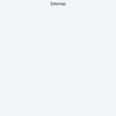
Sitemap