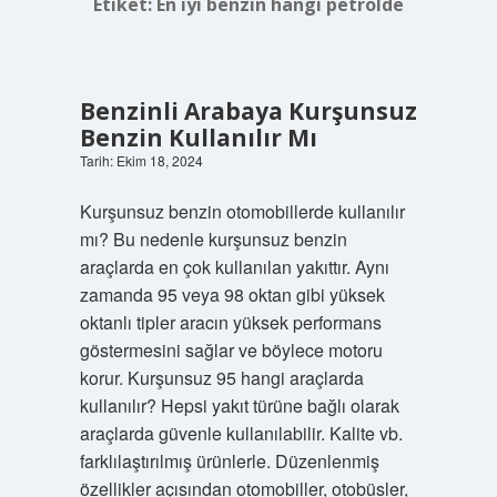
Etiket:
En iyi benzin hangi petrolde
Benzinli Arabaya Kurşunsuz
Benzin Kullanılır Mı
Tarih: Ekim 18, 2024
Kurşunsuz benzin otomobillerde kullanılır
mı? Bu nedenle kurşunsuz benzin
araçlarda en çok kullanılan yakıttır. Aynı
zamanda 95 veya 98 oktan gibi yüksek
oktanlı tipler aracın yüksek performans
göstermesini sağlar ve böylece motoru
korur. Kurşunsuz 95 hangi araçlarda
kullanılır? Hepsi yakıt türüne bağlı olarak
araçlarda güvenle kullanılabilir. Kalite vb.
farklılaştırılmış ürünlerle. Düzenlenmiş
özellikler açısından otomobiller, otobüsler,