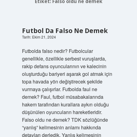
Etiket:
Falso oldu ne demek
Futbol Da Falso Ne Demek
Tarih: Ekim 21, 2024
Futbolda falso nedir? Futbolcular
genellikle, özellikle serbest vuruşlarda,
rakip defans oyuncularının ve kalecinin
oluşturduğu bariyeri aşarak gol atmak için
topa havada yön değiştirecek şekilde
vurmaya çalışırlar. Futbolda faul ne
demek? Faul, futbol müsabakalarında
hakem tarafından kurallara aykırı olduğu
düşünülen oyuncuların hareketleridir.
Falso oldu ne demek? TDK sözlüğünde
“yanlış” kelimesinin anlamı hakkında
detayları derledik. Yanlış kelimesinin