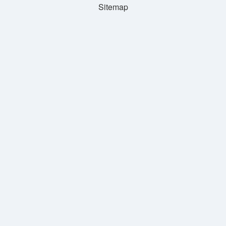
Sitemap