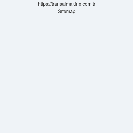
https://transalmakine.com.tr
Sitemap