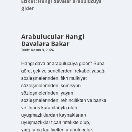
Etiket:
Hangi davalar arabulucuya
gider
Arabulucular Hangi
Davalara Bakar
Tarih: Kasım 8, 2024
Hangi davalar arabulucuya gider? Buna
göre; çek ve senetlerden, rekabet yasağı
sözleşmelerinden, fikri mülkiyet
sözleşmelerinden, komisyon
sözleşmelerinden, yayım
sözleşmelerinden, rehincilikten ve banka
ve finans kurumlarıyla olan
uyuşmazlıklardan kaynaklanan
uyuşmazlıklar ticari nitelikte olup,
yargılama faaliyetleri arabuluculuk