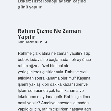
Etiket:
Histeroskopi adetin kaçıncı
günü yapılır
Rahim Çizme Ne Zaman
Yapılır
Tarih: Kasım 30, 2024
Rahime çizik atma ne zaman yapılır? Tüp
bebek tedavisine başlamadan bir ay önce
rahim ağzına özel bir tıbbi alet
yerleştirilerek çizikler atılır. Rahime çizik
atıldıktan sonra kanama olur mu? Kaşıma
işlemi yaklaşık bir dakika kadar sürer ve
işlem sonrasında çok hafif kanama ve
lekelenme meydana gelir. Rahim çizdirme
nasıl yapılır? Ameliyat anestezi olmadan
yapıldığı için, rahim çizilirken hastaya ağrı