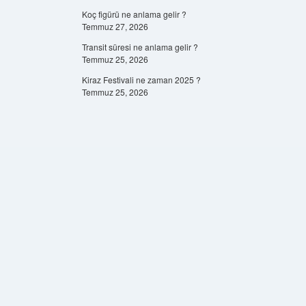
Koç figürü ne anlama gelir ?
Temmuz 27, 2026
Transit süresi ne anlama gelir ?
Temmuz 25, 2026
Kiraz Festivali ne zaman 2025 ?
Temmuz 25, 2026