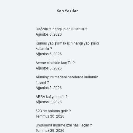
Son Yazılar
Dağcılıkta hangi ipler kullanılır ?
Ağustos 6, 2026
Kumaş yapıştırmak için hangi yapıştırıcı
kullanılır ?
Ağustos 6, 2026
Avene cicalfate kaç TL ?
Ağustos 5, 2026
Alüminyum madeni nerelerde kullanılır
4. sınıf ?
Ağustos 3, 2026
ABBA kafiye nedir ?
Ağustos 3, 2026
623 ne anlama gelir ?
Temmuz 30, 2026
Uygulama indirme izni nasıl açılır ?
Temmuz 29, 2026