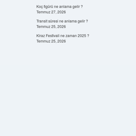
Koç figürü ne anlama gelir ?
Temmuz 27, 2026
Transit süresi ne anlama gelir ?
Temmuz 25, 2026
Kiraz Festivali ne zaman 2025 ?
Temmuz 25, 2026