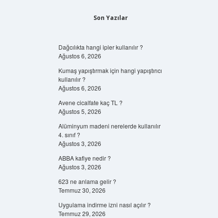
Son Yazılar
Dağcılıkta hangi ipler kullanılır ?
Ağustos 6, 2026
Kumaş yapıştırmak için hangi yapıştırıcı
kullanılır ?
Ağustos 6, 2026
Avene cicalfate kaç TL ?
Ağustos 5, 2026
Alüminyum madeni nerelerde kullanılır
4. sınıf ?
Ağustos 3, 2026
ABBA kafiye nedir ?
Ağustos 3, 2026
623 ne anlama gelir ?
Temmuz 30, 2026
Uygulama indirme izni nasıl açılır ?
Temmuz 29, 2026