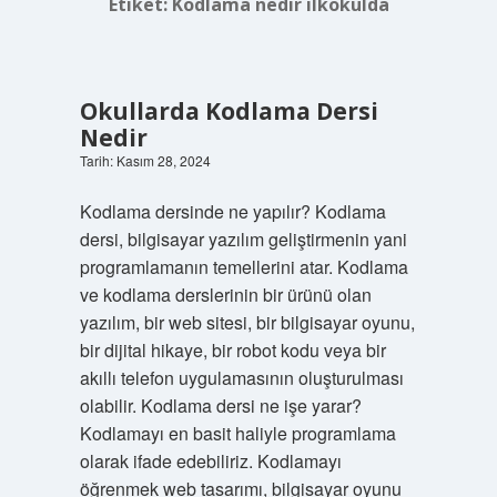
Etiket:
Kodlama nedir ilkokulda
Okullarda Kodlama Dersi
Nedir
Tarih: Kasım 28, 2024
Kodlama dersinde ne yapılır? Kodlama
dersi, bilgisayar yazılım geliştirmenin yani
programlamanın temellerini atar. Kodlama
ve kodlama derslerinin bir ürünü olan
yazılım, bir web sitesi, bir bilgisayar oyunu,
bir dijital hikaye, bir robot kodu veya bir
akıllı telefon uygulamasının oluşturulması
olabilir. Kodlama dersi ne işe yarar?
Kodlamayı en basit haliyle programlama
olarak ifade edebiliriz. Kodlamayı
öğrenmek web tasarımı, bilgisayar oyunu