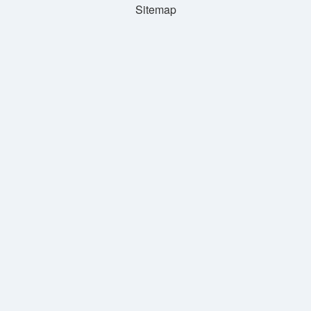
Sitemap