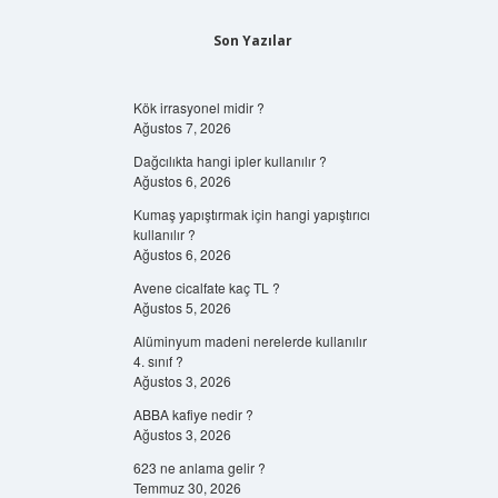
Son Yazılar
Kök irrasyonel midir ?
Ağustos 7, 2026
Dağcılıkta hangi ipler kullanılır ?
Ağustos 6, 2026
Kumaş yapıştırmak için hangi yapıştırıcı
kullanılır ?
Ağustos 6, 2026
Avene cicalfate kaç TL ?
Ağustos 5, 2026
Alüminyum madeni nerelerde kullanılır
4. sınıf ?
Ağustos 3, 2026
ABBA kafiye nedir ?
Ağustos 3, 2026
623 ne anlama gelir ?
Temmuz 30, 2026