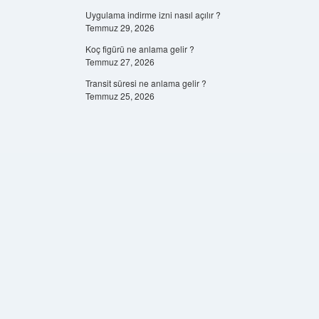
Uygulama indirme izni nasıl açılır ?
Temmuz 29, 2026
Koç figürü ne anlama gelir ?
Temmuz 27, 2026
Transit süresi ne anlama gelir ?
Temmuz 25, 2026