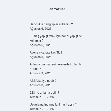
Son Yazılar
Dağcılıkta hangi ipler kullanılır ?
Ağustos 6, 2026
Kumaş yapıştırmak için hangi yapıştırıcı
kullanılır ?
Ağustos 6, 2026
Avene cicalfate kaç TL ?
Ağustos 5, 2026
Alüminyum madeni nerelerde kullanılır
4. sınıf ?
Ağustos 3, 2026
ABBA kafiye nedir ?
Ağustos 3, 2026
623 ne anlama gelir ?
Temmuz 30, 2026
Uygulama indirme izni nasıl açılır ?
Temmuz 29, 2026