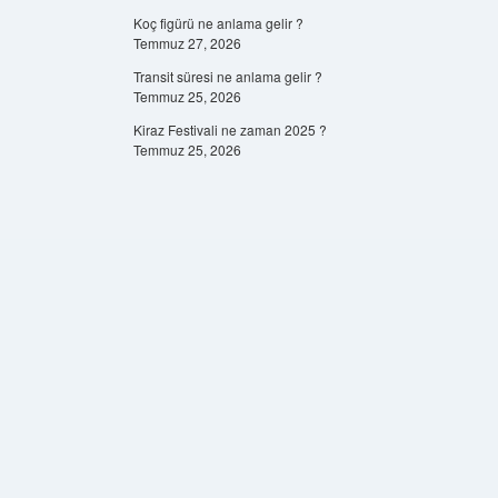
Koç figürü ne anlama gelir ?
Temmuz 27, 2026
Transit süresi ne anlama gelir ?
Temmuz 25, 2026
Kiraz Festivali ne zaman 2025 ?
Temmuz 25, 2026