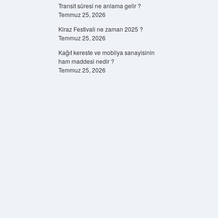
Transit süresi ne anlama gelir ?
Temmuz 25, 2026
Kiraz Festivali ne zaman 2025 ?
Temmuz 25, 2026
Kağıt kereste ve mobilya sanayisinin
ham maddesi nedir ?
Temmuz 25, 2026