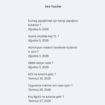
Son Yazılar
Kumaş yapıştırmak için hangi yapıştırıcı
kullanılır ?
Ağustos 6, 2026
Avene cicalfate kaç TL ?
Ağustos 5, 2026
Alüminyum madeni nerelerde kullanılır
4. sınıf ?
Ağustos 3, 2026
ABBA kafiye nedir ?
Ağustos 3, 2026
623 ne anlama gelir ?
Temmuz 30, 2026
Uygulama indirme izni nasıl açılır ?
Temmuz 29, 2026
Koç figürü ne anlama gelir ?
Temmuz 27, 2026