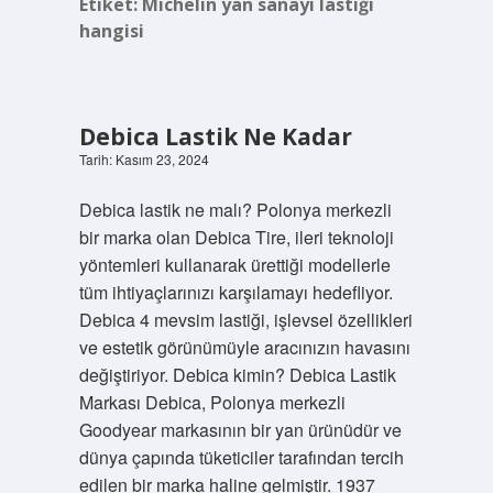
Etiket:
Michelin yan sanayi lastiği
hangisi
Debica Lastik Ne Kadar
Tarih: Kasım 23, 2024
Debica lastik ne malı? Polonya merkezli
bir marka olan Debica Tire, ileri teknoloji
yöntemleri kullanarak ürettiği modellerle
tüm ihtiyaçlarınızı karşılamayı hedefliyor.
Debica 4 mevsim lastiği, işlevsel özellikleri
ve estetik görünümüyle aracınızın havasını
değiştiriyor. Debica kimin? Debica Lastik
Markası Debica, Polonya merkezli
Goodyear markasının bir yan ürünüdür ve
dünya çapında tüketiciler tarafından tercih
edilen bir marka haline gelmiştir. 1937