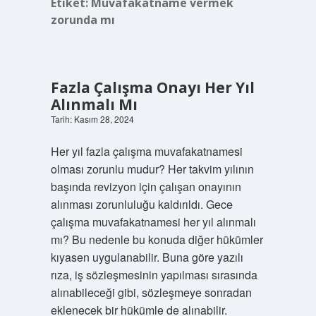
Etiket:
Muvafakatname vermek
zorunda mı
Fazla Çalışma Onayı Her Yıl
Alınmalı Mı
Tarih: Kasım 28, 2024
Her yıl fazla çalışma muvafakatnamesi
olması zorunlu mudur? Her takvim yılının
başında revizyon için çalışan onayının
alınması zorunluluğu kaldırıldı. Gece
çalışma muvafakatnamesi her yıl alınmalı
mı? Bu nedenle bu konuda diğer hükümler
kıyasen uygulanabilir. Buna göre yazılı
rıza, iş sözleşmesinin yapılması sırasında
alınabileceği gibi, sözleşmeye sonradan
eklenecek bir hükümle de alınabilir.