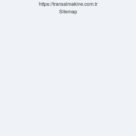
https://transalmakine.com.tr
Sitemap