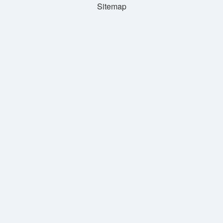
Sitemap