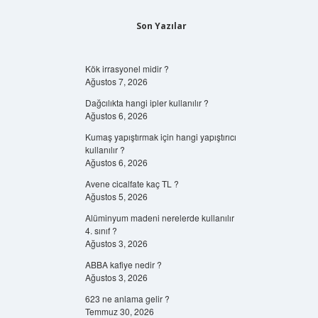
Son Yazılar
Kök irrasyonel midir ?
Ağustos 7, 2026
Dağcılıkta hangi ipler kullanılır ?
Ağustos 6, 2026
Kumaş yapıştırmak için hangi yapıştırıcı
kullanılır ?
Ağustos 6, 2026
Avene cicalfate kaç TL ?
Ağustos 5, 2026
Alüminyum madeni nerelerde kullanılır
4. sınıf ?
Ağustos 3, 2026
ABBA kafiye nedir ?
Ağustos 3, 2026
623 ne anlama gelir ?
Temmuz 30, 2026