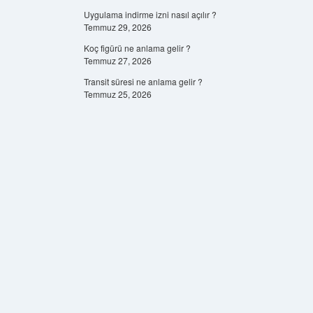
Uygulama indirme izni nasıl açılır ?
Temmuz 29, 2026
Koç figürü ne anlama gelir ?
Temmuz 27, 2026
Transit süresi ne anlama gelir ?
Temmuz 25, 2026