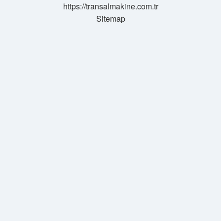
https://transalmakine.com.tr
Sitemap