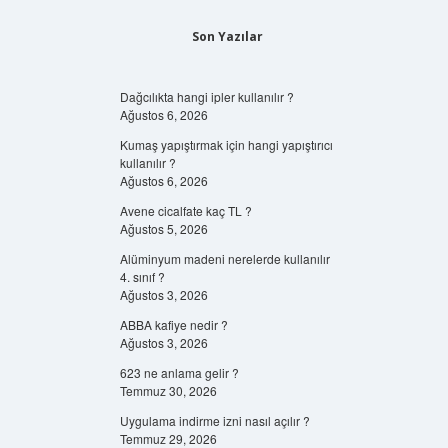
Son Yazılar
Dağcılıkta hangi ipler kullanılır ?
Ağustos 6, 2026
Kumaş yapıştırmak için hangi yapıştırıcı
kullanılır ?
Ağustos 6, 2026
Avene cicalfate kaç TL ?
Ağustos 5, 2026
Alüminyum madeni nerelerde kullanılır
4. sınıf ?
Ağustos 3, 2026
ABBA kafiye nedir ?
Ağustos 3, 2026
623 ne anlama gelir ?
Temmuz 30, 2026
Uygulama indirme izni nasıl açılır ?
Temmuz 29, 2026