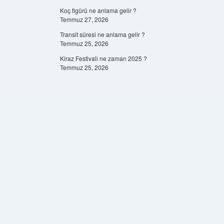
Koç figürü ne anlama gelir ?
Temmuz 27, 2026
Transit süresi ne anlama gelir ?
Temmuz 25, 2026
Kiraz Festivali ne zaman 2025 ?
Temmuz 25, 2026