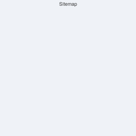
Sitemap