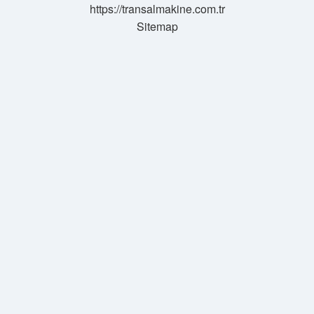
https://transalmakine.com.tr
Sitemap