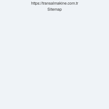
https://transalmakine.com.tr
Sitemap