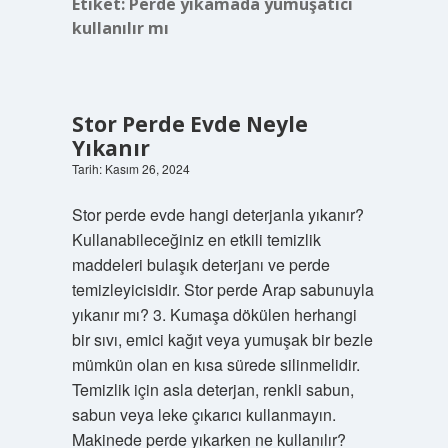
Etiket:
Perde yıkamada yumuşatıcı
kullanılır mı
Stor Perde Evde Neyle
Yıkanır
Tarih: Kasım 26, 2024
Stor perde evde hangi deterjanla yıkanır?
Kullanabileceğiniz en etkili temizlik
maddeleri bulaşık deterjanı ve perde
temizleyicisidir. Stor perde Arap sabunuyla
yıkanır mı? 3. Kumaşa dökülen herhangi
bir sıvı, emici kağıt veya yumuşak bir bezle
mümkün olan en kısa sürede silinmelidir.
Temizlik için asla deterjan, renkli sabun,
sabun veya leke çıkarıcı kullanmayın.
Makinede perde yıkarken ne kullanılır?